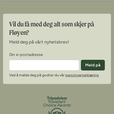
Vil du få med deg alt som skjer på
Fløyen?
Meld deg på vårt nyhetsbrev!
Din e-postadresse
Meld på
Ved å melde deg på godtar du vår
personvernerklæring