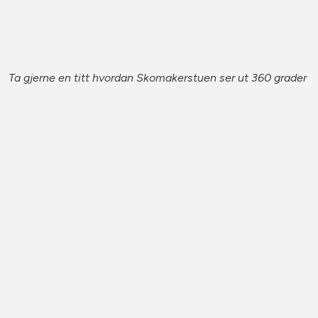
Ta gjerne en titt hvordan Skomakerstuen ser ut 360 grader