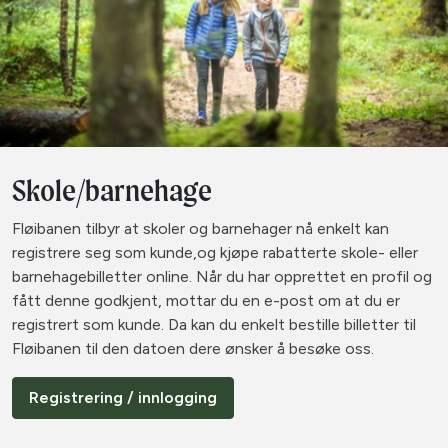
Skole/barnehage
Fløibanen tilbyr at skoler og barnehager nå enkelt kan
registrere seg som kunde,og kjøpe rabatterte skole- eller
barnehagebilletter online. Når du har opprettet en profil og
fått denne godkjent, mottar du en e-post om at du er
registrert som kunde. Da kan du enkelt bestille billetter til
Fløibanen til den datoen dere ønsker å besøke oss.
Registrering / innlogging