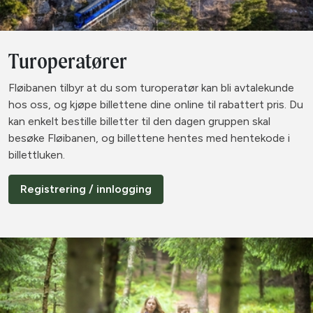
Turoperatører
Fløibanen tilbyr at du som turoperatør kan bli avtalekunde
hos oss, og kjøpe billettene dine online til rabattert pris. Du
kan enkelt bestille billetter til den dagen gruppen skal
besøke Fløibanen, og billettene hentes med hentekode i
billettluken.
Registrering / innlogging