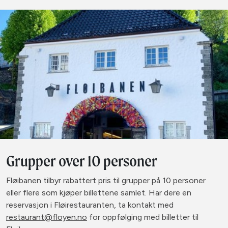
Grupper over 10 personer
Fløibanen tilbyr rabattert pris til grupper på 10 personer
eller flere som kjøper billettene samlet. Har dere en
reservasjon i Fløirestauranten, ta kontakt med
restaurant@floyen.no
for oppfølging med billetter til