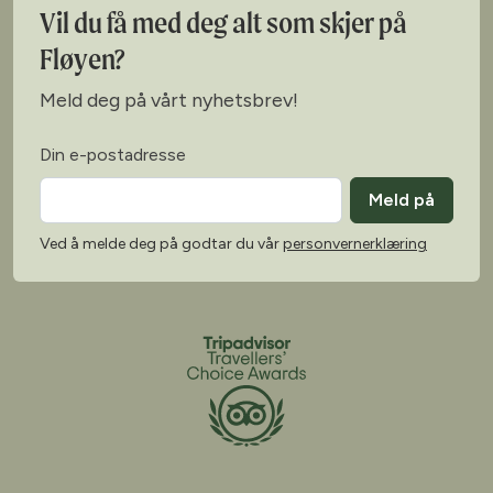
Vil du få med deg alt som skjer på
Fløyen?
Meld deg på vårt nyhetsbrev!
Din e-postadresse
Meld på
Ved å melde deg på godtar du vår
personvernerklæring