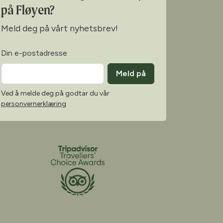
på Fløyen?
Meld deg på vårt nyhetsbrev!
Din e-postadresse
Meld på
Ved å melde deg på godtar du vår
personvernerklæring