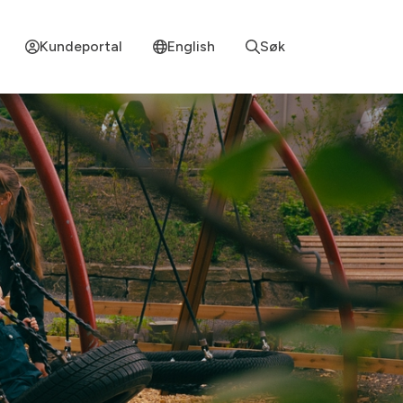
Kundeportal
English
Søk