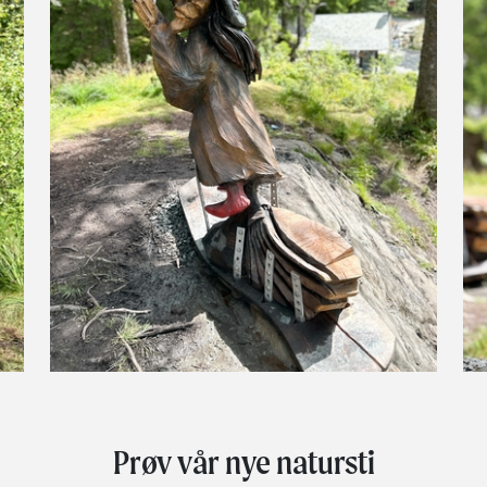
Prøv vår nye natursti