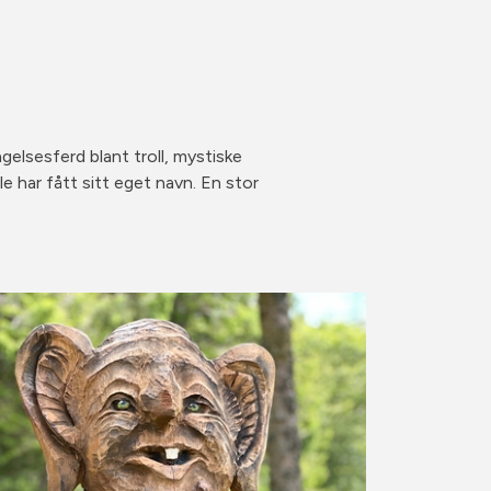
gelsesferd blant troll, mystiske
le har fått sitt eget navn. En stor