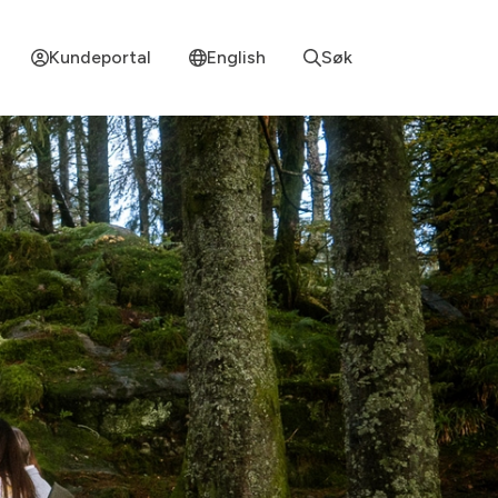
Kundeportal
English
Søk