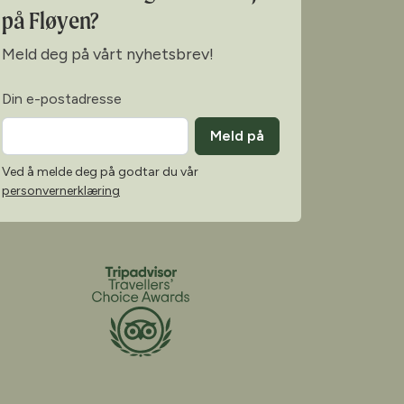
på Fløyen?
Meld deg på vårt nyhetsbrev!
Din e-postadresse
Meld på
Ved å melde deg på godtar du vår
personvernerklæring