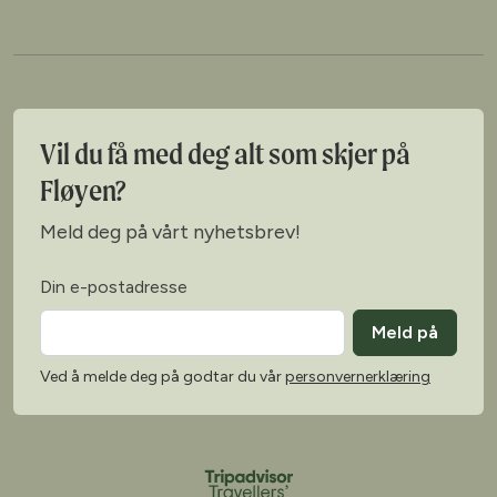
Vil du få med deg alt som skjer på
Fløyen?
Meld deg på vårt nyhetsbrev!
Din e-postadresse
Meld på
Ved å melde deg på godtar du vår
personvernerklæring